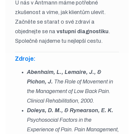
U nás v Antmann máme potřebné
zkušenost a víme, jak klientům ulevit.
Začněte se starat o své zdraví a
objednejte se na
vstupní diagnostiku
.
Společně najdeme tu nejlepší cestu.
Zdroje:
Abenhaim, L., Lemaire, J., &
Pichon, J.
The Role of Movement in
the Management of Low Back Pain.
Clinical Rehabilitation, 2000.
Doleys, D. M., & Rynearson, E. K.
Psychosocial Factors in the
Experience of Pain. Pain Management,