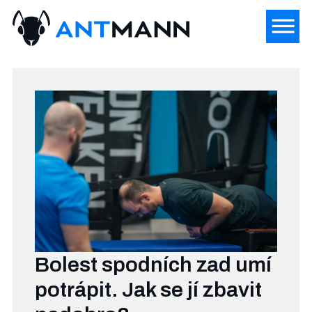
Bolest spodních zad umí
potrápit. Jak se jí zbavit