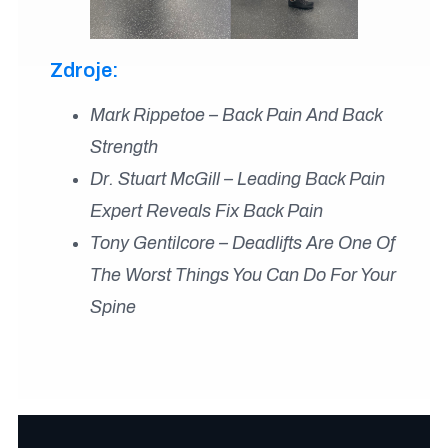
Zdroje:
Mark Rippetoe – Back Pain And Back
Strength
Dr. Stuart McGill – Leading Back Pain
Expert Reveals Fix Back Pain
Tony Gentilcore – Deadlifts Are One Of
The Worst Things You Can Do For Your
Spine