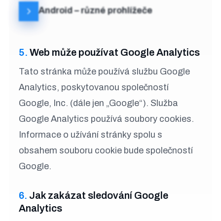
Android – různé prohlížeče
5.
Web může používat Google Analytics
Tato stránka může používá službu Google
Analytics, poskytovanou společností
Google, Inc. (dále jen ​„Google“). Služba
Google Analytics používá soubory cookies.
Informace o užívání stránky spolu s
obsahem souboru cookie bude společností
Google.
6.
Jak zakázat sledování Google
Analytics