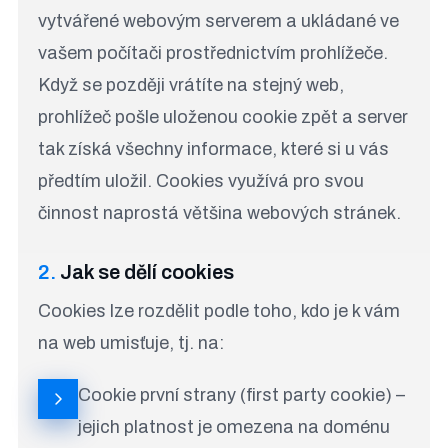
vytvářené webovým serverem a ukládané ve
vašem počítači prostřednictvím prohlížeče.
Když se později vrátíte na stejný web,
prohlížeč pošle uloženou cookie zpět a server
tak získá všechny informace, které si u vás
předtím uložil. Cookies využívá pro svou
činnost naprostá většina webových stránek.
2.
Jak se dělí cookies
Cookies lze rozdělit podle toho, kdo je k vám
na web umisťuje, tj. na:
Cookie první strany (first party cookie) –
jejich platnost je omezena na doménu