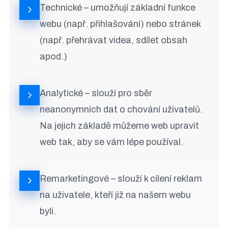
Technické – umožňují základní funkce
webu (např. přihlašování) nebo stránek
(např. přehrávat videa, sdílet obsah
apod.)
Analytické – slouží pro sběr
neanonymních dat o chování uživatelů.
Na jejich základě můžeme web upravit
web tak, aby se vám lépe používal.
Remarketingové – slouží k cílení reklam
na uživatele, kteří již na našem webu
byli.