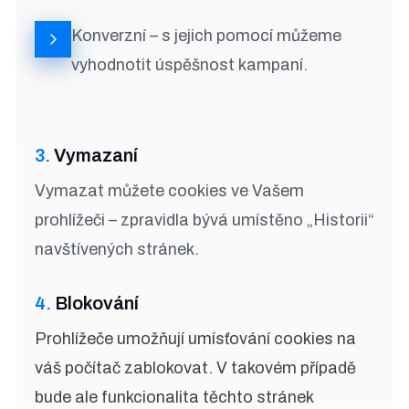
Konverzní – s jejich pomocí můžeme
vyhodnotit úspěšnost kampaní.
3.
Vymazaní
Vymazat můžete cookies ve Vašem
prohlížeči – zpravidla bývá umístěno ​„Historii“
navštívených stránek.
4.
Blokování
Prohlížeče umožňují umísťování cookies na
váš počítač zablokovat. V takovém případě
bude ale funkcionalita těchto stránek